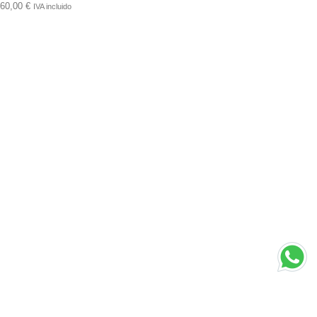
60,00
€
IVA incluido